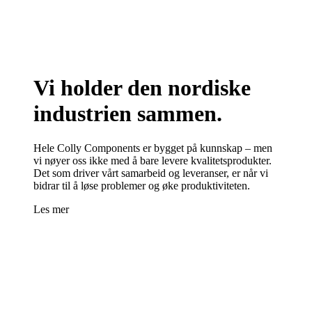
Vi holder den nordiske
industrien sammen.
Hele Colly Components er bygget på kunnskap – men
vi nøyer oss ikke med å bare levere kvalitetsprodukter.
Det som driver vårt samarbeid og leveranser, er når vi
bidrar til å løse problemer og øke produktiviteten.
Les mer