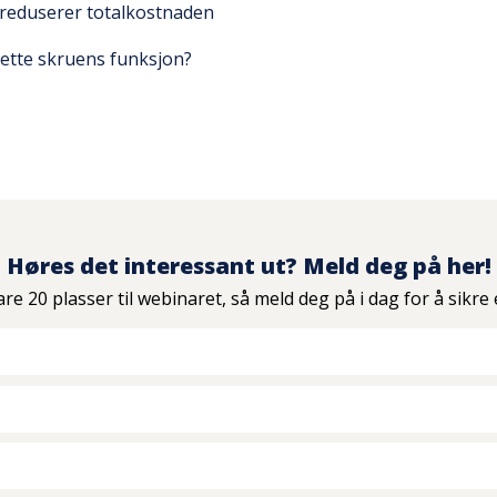
 reduserer totalkostnaden
dette skruens funksjon?
Høres det interessant ut? Meld deg på her!
are 20 plasser til webinaret, så meld deg på i dag for å sikre 