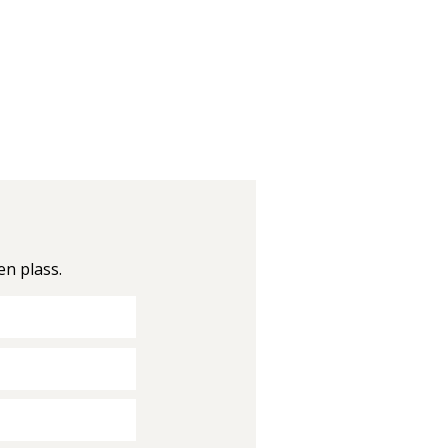
en plass.